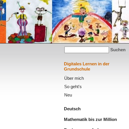
Digitales Lernen in der
Grundschule
Über mich
So geht's
Neu
Deutsch
Mathematik bis zur Million