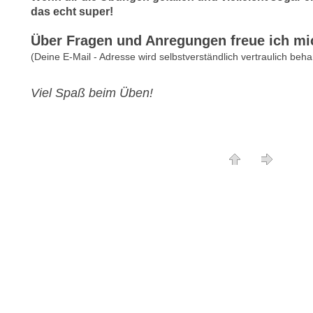
das echt super!
Über Fragen und Anregungen freue ich mic
(Deine E-Mail - Adresse wird selbstverständlich vertraulich beh
Viel Spaß beim Üben!