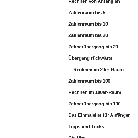
Rechnen von Anfang an
Zahlenraum bis 5
Zahlenraum bis 10
Zahlenraum bis 20
Zehnerübergang bis 20
Übergang rückwärts
Rechnen im 20er-Raum
Zahlenraum bis 100
Rechnen im 100er-Raum
Zehnerübergang bis 100
Das Einmaleins für Anfänger
Tipps und Tricks
Die Uhr