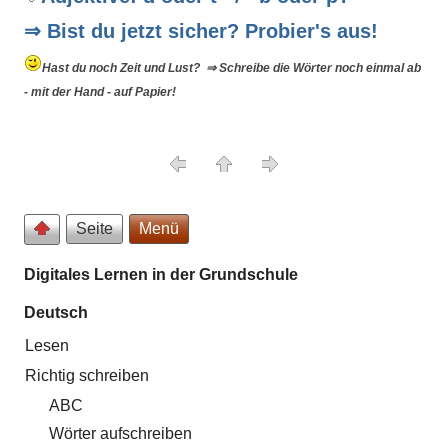
⇒ Bist du jetzt sicher? Probier's aus!
Hast du noch Zeit und Lust? ⇒ Schreibe die Wörter noch einmal ab
- mit der Hand - auf Papier!
Seite
Menü
Digitales Lernen in der Grundschule
Deutsch
Lesen
Richtig schreiben
ABC
Wörter aufschreiben