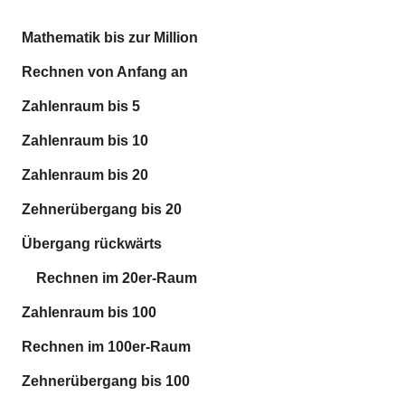
Mathematik bis zur Million
Rechnen von Anfang an
Zahlenraum bis 5
Zahlenraum bis 10
Zahlenraum bis 20
Zehnerübergang bis 20
Übergang rückwärts
Rechnen im 20er-Raum
Zahlenraum bis 100
Rechnen im 100er-Raum
Zehnerübergang bis 100