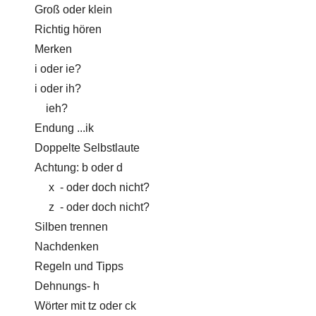
Groß oder klein
Richtig hören
Merken
i oder ie?
i oder ih?
ieh?
Endung ...ik
Doppelte Selbstlaute
Achtung: b oder d
x - oder doch nicht?
z - oder doch nicht?
Silben trennen
Nachdenken
Regeln und Tipps
Dehnungs- h
Wörter mit tz oder ck