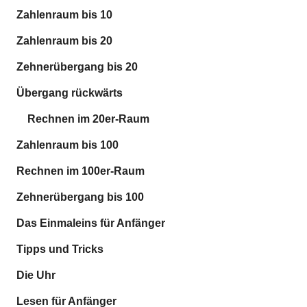
Zahlenraum bis 10
Zahlenraum bis 20
Zehnerübergang bis 20
Übergang rückwärts
Rechnen im 20er-Raum
Zahlenraum bis 100
Rechnen im 100er-Raum
Zehnerübergang bis 100
Das Einmaleins für Anfänger
Tipps und Tricks
Die Uhr
Lesen für Anfänger