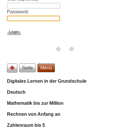
Password:
Seite
Menü
Digitales Lernen in der Grundschule
Deutsch
Mathematik bis zur Million
Rechnen von Anfang an
Zahlenraum bis 5