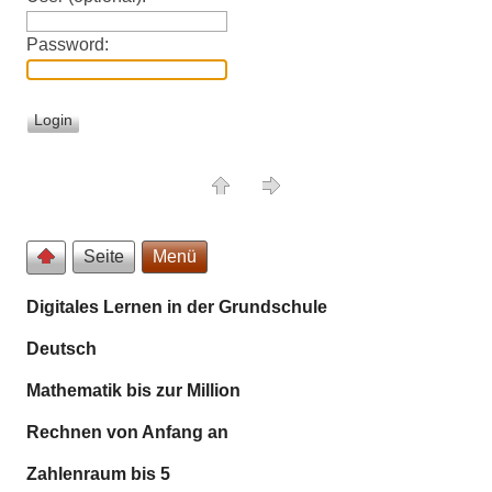
Password:
Seite
Menü
Digitales Lernen in der Grundschule
Deutsch
Mathematik bis zur Million
Rechnen von Anfang an
Zahlenraum bis 5