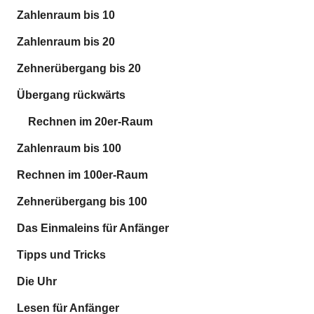
Zahlenraum bis 10
Zahlenraum bis 20
Zehnerübergang bis 20
Übergang rückwärts
Rechnen im 20er-Raum
Zahlenraum bis 100
Rechnen im 100er-Raum
Zehnerübergang bis 100
Das Einmaleins für Anfänger
Tipps und Tricks
Die Uhr
Lesen für Anfänger