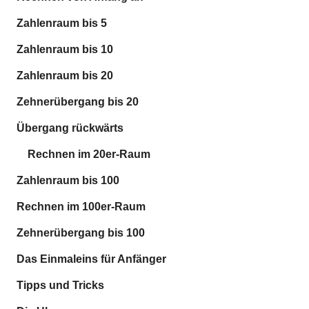
Zahlenraum bis 5
Zahlenraum bis 10
Zahlenraum bis 20
Zehnerübergang bis 20
Übergang rückwärts
Rechnen im 20er-Raum
Zahlenraum bis 100
Rechnen im 100er-Raum
Zehnerübergang bis 100
Das Einmaleins für Anfänger
Tipps und Tricks