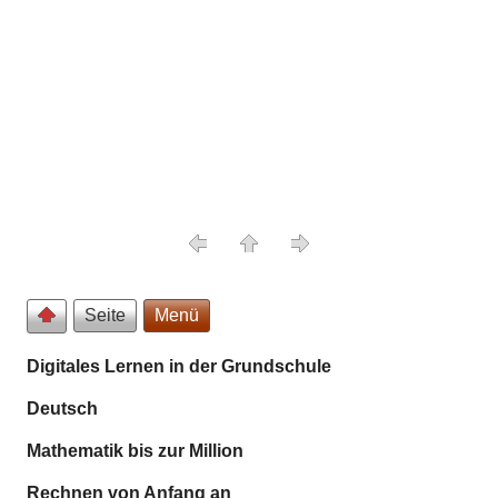
Seite
Menü
Digitales Lernen in der Grundschule
Deutsch
Mathematik bis zur Million
Rechnen von Anfang an