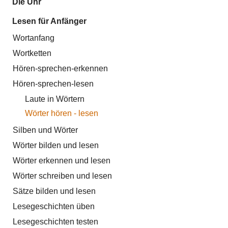
Die Uhr
Lesen für Anfänger
Wortanfang
Wortketten
Hören-sprechen-erkennen
Hören-sprechen-lesen
Laute in Wörtern
Wörter hören - lesen
Silben und Wörter
Wörter bilden und lesen
Wörter erkennen und lesen
Wörter schreiben und lesen
Sätze bilden und lesen
Lesegeschichten üben
Lesegeschichten testen