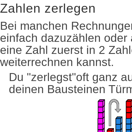
Zahlen zerlegen
Bei manchen Rechnungen 
einfach dazuzählen oder
eine Zahl zuerst in 2 Zah
weiterrechnen kannst.
Du "zerlegst"oft ganz a
deinen Bausteinen Türm