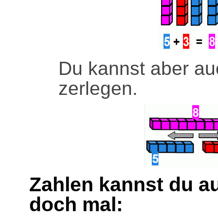
Du kannst aber a
zerlegen.
Zahlen kannst du au
doch mal: