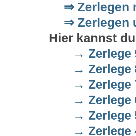
⇒ Zerlegen mi
⇒ Zerlegen 
Hier kannst du
→
Zerlege 
→ Zerlege 
→ Zerlege 
→ Zerlege 
→ Zerlege 
→ Zerlege 