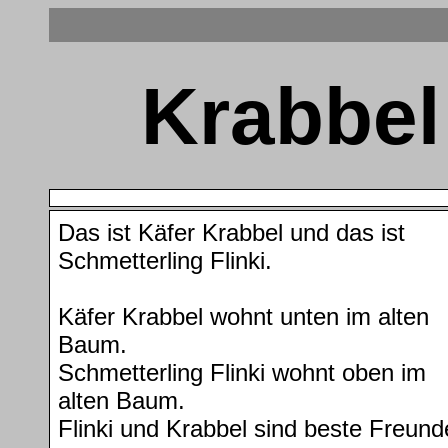
Krabbel
Das ist Käfer Krabbel und das ist
Schmetterling Flinki.
Käfer Krabbel wohnt unten im alten
Baum.
Schmetterling Flinki wohnt oben im
alten Baum.
Flinki und Krabbel sind beste Freund