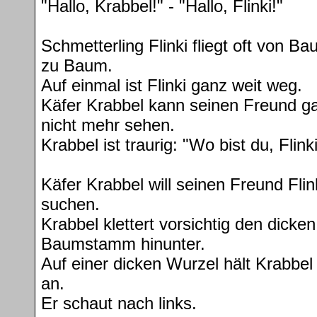
"Hallo, Krabbel!" - "Hallo, Flinki!"
Schmetterling Flinki fliegt oft von B
zu Baum.
Auf einmal ist Flinki ganz weit weg.
Käfer Krabbel kann seinen Freund g
nicht mehr sehen.
Krabbel ist traurig: "Wo bist du, Flink
Käfer Krabbel will seinen Freund Flin
suchen.
Krabbel klettert vorsichtig den dicken
Baumstamm hinunter.
Auf einer dicken Wurzel hält Krabbel
an.
Er schaut nach links.