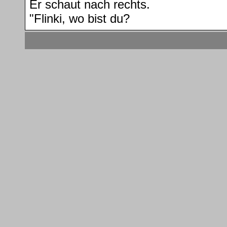
Er schaut nach rechts.
"Flinki, wo bist du?